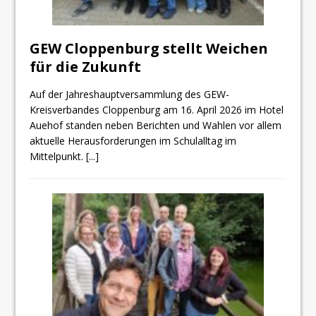
GEW Cloppenburg stellt Weichen
für die Zukunft
Auf der Jahreshauptversammlung des GEW-
Kreisverbandes Cloppenburg am 16. April 2026 im Hotel
Auehof standen neben Berichten und Wahlen vor allem
aktuelle Herausforderungen im Schulalltag im
Mittelpunkt.
[...]