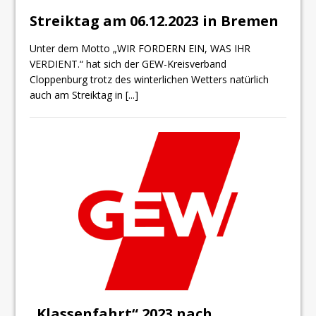
Streiktag am 06.12.2023 in Bremen
Unter dem Motto „WIR FORDERN EIN, WAS IHR
VERDIENT.“ hat sich der GEW-Kreisverband
Cloppenburg trotz des winterlichen Wetters natürlich
auch am Streiktag in
[...]
„Klassenfahrt“ 2023 nach