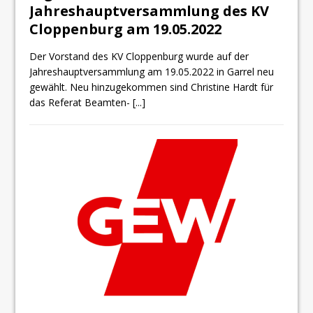
Jahreshauptversammlung des KV
Cloppenburg am 19.05.2022
Der Vorstand des KV Cloppenburg wurde auf der
Jahreshauptversammlung am 19.05.2022 in Garrel neu
gewählt. Neu hinzugekommen sind Christine Hardt für
das Referat Beamten-
[...]