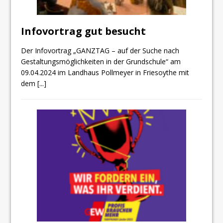
Infovortrag gut besucht
Der Infovortrag „GANZTAG – auf der Suche nach
Gestaltungsmöglichkeiten in der Grundschule“ am
09.04.2024 im Landhaus Pollmeyer in Friesoythe mit
dem
[...]