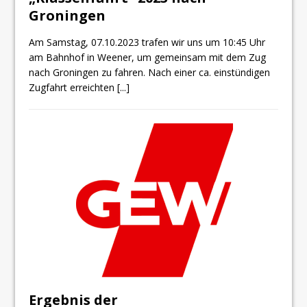
Groningen
Am Samstag, 07.10.2023 trafen wir uns um 10:45 Uhr
am Bahnhof in Weener, um gemeinsam mit dem Zug
nach Groningen zu fahren. Nach einer ca. einstündigen
Zugfahrt erreichten
[...]
Ergebnis der