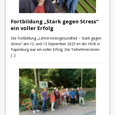
Fortbildung „Stark gegen Stress“
ein voller Erfolg
Die Fortbildung „Lehrer:innengesundheit – Stark gegen
Stress“ am 12. und 13 September 2025 im der HÖB in
Papenburg war ein voller Erfolg. Die Teilnehmer:innen
[...]