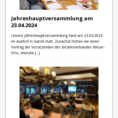
Jahreshauptversammlung am
23.04.2024
Unsere Jahreshauptversammlung fand am 23.04.2024
im Auehof in Garrel statt. Zunächst hörten wir einen
Vortrag der Vorsitzenden des Bezirksverbandes Weser-
Ems, Wencke
[...]