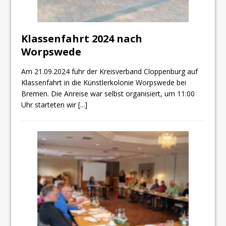
Klassenfahrt 2024 nach
Worpswede
Am 21.09.2024 fuhr der Kreisverband Cloppenburg auf
Klassenfahrt in die Künstlerkolonie Worpswede bei
Bremen. Die Anreise war selbst organisiert, um 11:00
Uhr starteten wir
[...]