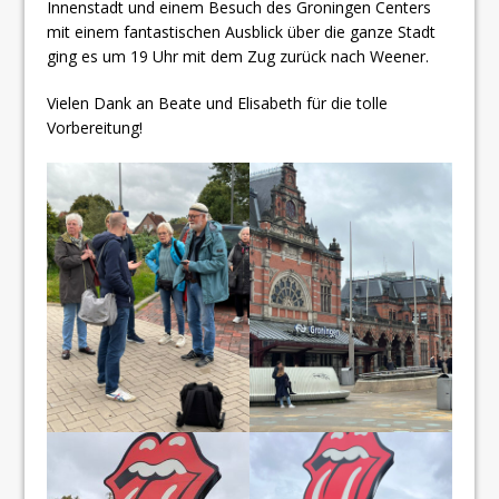
Innenstadt und einem Besuch des Groningen Centers
mit einem fantastischen Ausblick über die ganze Stadt
ging es um 19 Uhr mit dem Zug zurück nach Weener.
Vielen Dank an Beate und Elisabeth für die tolle
Vorbereitung!