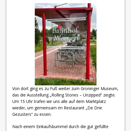
Von dort ging es zu Fuß weiter zum Groninger Museum,
das die Ausstellung „Rolling Stones – Unzipped“ zeigte.
Um 15 Uhr trafen wir uns alle auf dem Marktplatz
wieder, um gemeinsam im Restaurant „De Drie
Gezusters“ zu essen.
Nach einem Einkaufsbummel durch die gut gefüllte