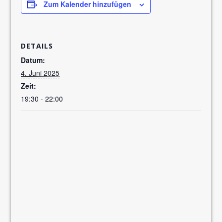
Zum Kalender hinzufügen
DETAILS
Datum:
4. Juni 2025
Zeit:
19:30 - 22:00