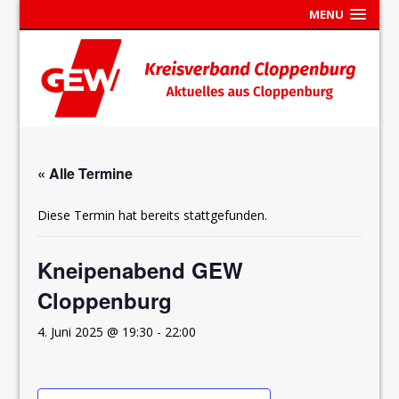
MENU
« Alle Termine
Diese Termin hat bereits stattgefunden.
Kneipenabend GEW
Cloppenburg
4. Juni 2025 @ 19:30
-
22:00