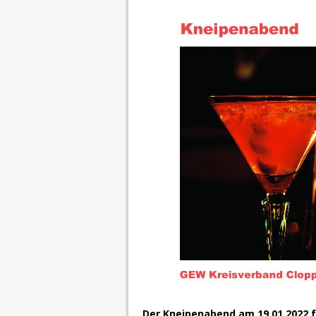
Der Kneipenabend am 19.01.2022 f