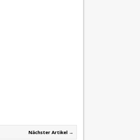
Nächster Artikel →