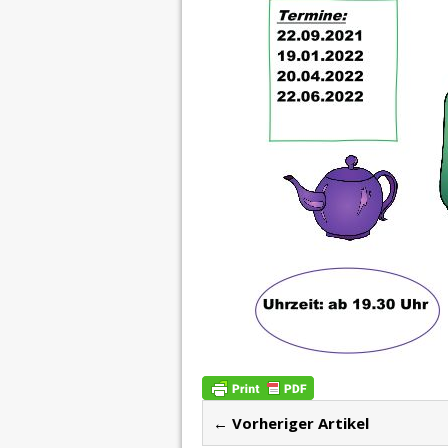
← Vorheriger Artikel